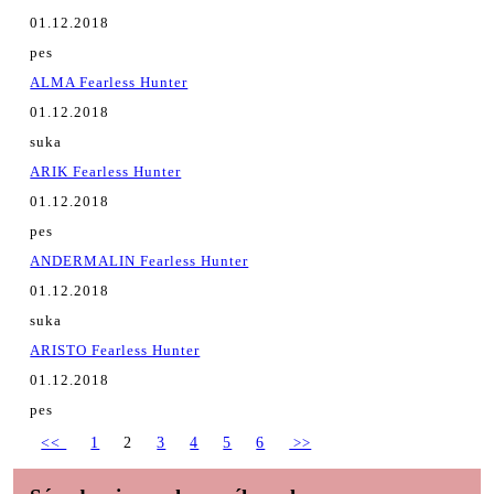
01.12.2018
pes
ALMA Fearless Hunter
01.12.2018
suka
ARIK Fearless Hunter
01.12.2018
pes
ANDERMALIN Fearless Hunter
01.12.2018
suka
ARISTO Fearless Hunter
01.12.2018
pes
<<
1
2
3
4
5
6
>>