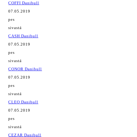
COFFI Danibull
07.05.2019
pes
sivastá
CASH Danibull
07.05.2019
pes
sivastá
CONOR Danibull
07.05.2019
pes
sivastá
CLEO Danibull
07.05.2019
pes
sivastá
CEZAR Danibull