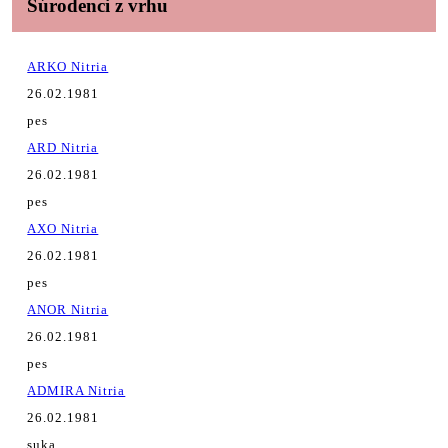
Súrodenci z vrhu
ARKO Nitria
26.02.1981
pes
ARD Nitria
26.02.1981
pes
AXO Nitria
26.02.1981
pes
ANOR Nitria
26.02.1981
pes
ADMIRA Nitria
26.02.1981
suka