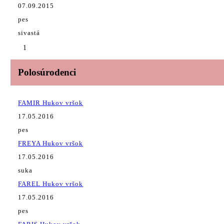
07.09.2015
pes
sivastá
1
Polosúrodenci
FAMIR Hukov vršok
17.05.2016
pes
FREYA Hukov vršok
17.05.2016
suka
FAREL Hukov vršok
17.05.2016
pes