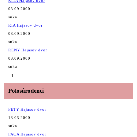
RITA Hajasov dvor
03.09.2000
suka
RIA Hajasov dvor
03.09.2000
suka
RENY Hajasov dvor
03.09.2000
suka
1
Polosúrodenci
PETY Hajasov dvor
13.03.2000
suka
PACA Hajasov dvor