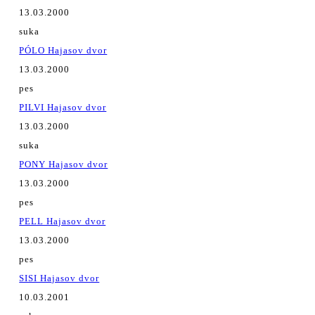
13.03.2000
suka
PÓLO Hajasov dvor
13.03.2000
pes
PILVI Hajasov dvor
13.03.2000
suka
PONY Hajasov dvor
13.03.2000
pes
PELL Hajasov dvor
13.03.2000
pes
SISI Hajasov dvor
10.03.2001