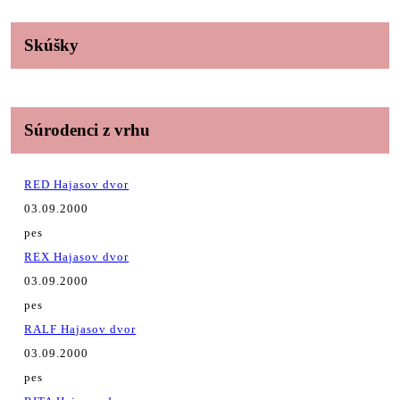
Skúšky
Súrodenci z vrhu
RED Hajasov dvor
03.09.2000
pes
REX Hajasov dvor
03.09.2000
pes
RALF Hajasov dvor
03.09.2000
pes