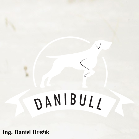
Ing. Daniel Hrežík