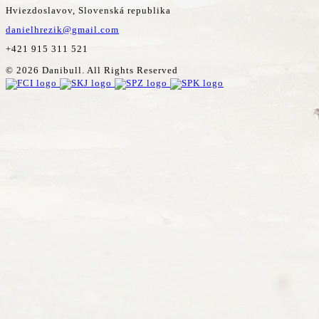
Hviezdoslavov, Slovenská republika
danielhrezik@gmail.com
+421 915 311 521
© 2026 Danibull. All Rights Reserved