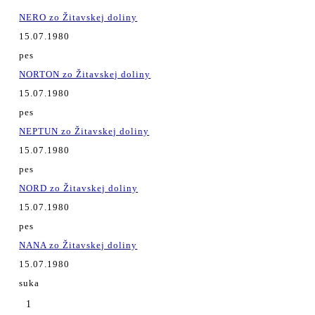
NERO zo Žitavskej doliny
15.07.1980
pes
NORTON zo Žitavskej doliny
15.07.1980
pes
NEPTUN zo Žitavskej doliny
15.07.1980
pes
NORD zo Žitavskej doliny
15.07.1980
pes
NANA zo Žitavskej doliny
15.07.1980
suka
1