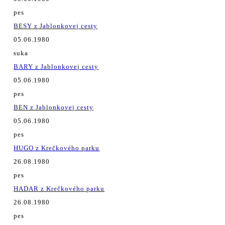
pes
BESY z Jablonkovej cesty
05.06.1980
suka
BARY z Jablonkovej cesty
05.06.1980
pes
BEN z Jablonkovej cesty
05.06.1980
pes
HUGO z Krečkového parku
26.08.1980
pes
HADAR z Krečkového parku
26.08.1980
pes