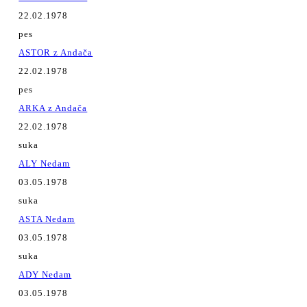
22.02.1978
pes
ASTOR z Andača
22.02.1978
pes
ARKA z Andača
22.02.1978
suka
ALY Nedam
03.05.1978
suka
ASTA Nedam
03.05.1978
suka
ADY Nedam
03.05.1978