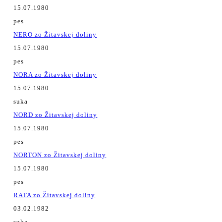
15.07.1980
pes
NERO zo Žitavskej doliny
15.07.1980
pes
NORA zo Žitavskej doliny
15.07.1980
suka
NORD zo Žitavskej doliny
15.07.1980
pes
NORTON zo Žitavskej doliny
15.07.1980
pes
RATA zo Žitavskej doliny
03.02.1982
suka