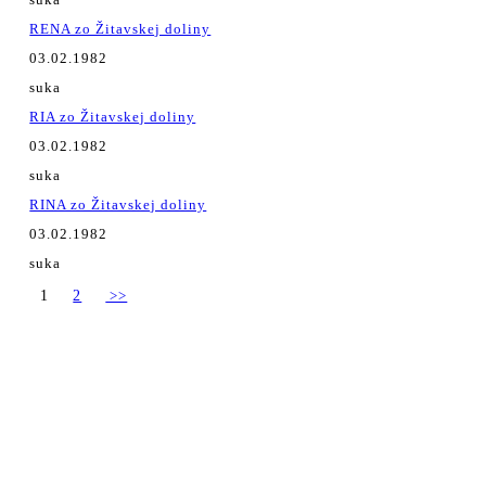
RENA zo Žitavskej doliny
03.02.1982
suka
RIA zo Žitavskej doliny
03.02.1982
suka
RINA zo Žitavskej doliny
03.02.1982
suka
1
2
>>