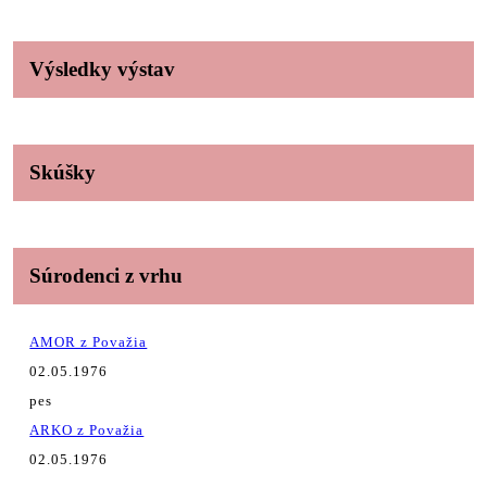
Výsledky výstav
Skúšky
Súrodenci z vrhu
AMOR z Považia
02.05.1976
pes
ARKO z Považia
02.05.1976