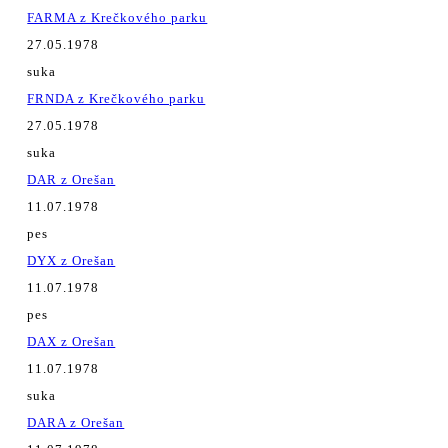
FARMA z Krečkového parku
27.05.1978
suka
FRNDA z Krečkového parku
27.05.1978
suka
DAR z Orešan
11.07.1978
pes
DYX z Orešan
11.07.1978
pes
DAX z Orešan
11.07.1978
suka
DARA z Orešan