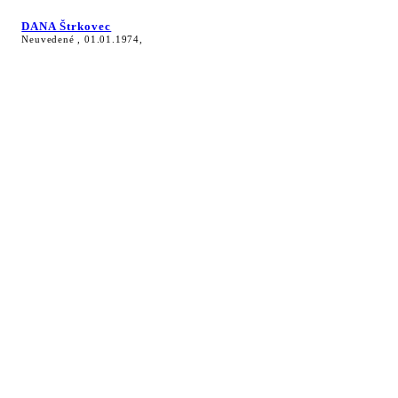
DANA Štrkovec
Neuvedené , 01.01.1974,