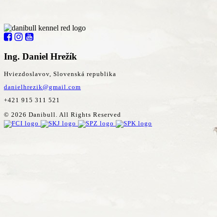
Ing. Daniel Hrežík
Hviezdoslavov, Slovenská republika
danielhrezik@gmail.com
+421 915 311 521
© 2026 Danibull. All Rights Reserved