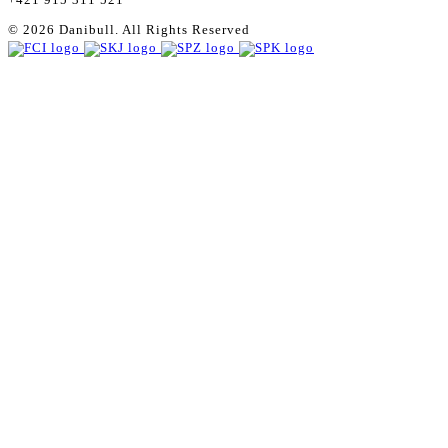
© 2026 Danibull. All Rights Reserved