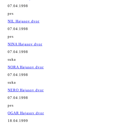
07.04.1998
pes
NIL Hajasov dvor
07.04.1998
pes
NINA Hajasov dvor
07.04.1998
suka
NORA Hajasov dvor
07.04.1998
suka
NERO Hajasov dvor
07.04.1998
pes
OGAR Hajasov dvor
18.04.1999