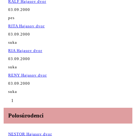
RALF Hajasov dvor
03.09.2000
pes
RITA Hajasov dvor
03.09.2000
suka
RIA Hajasov dvor
03.09.2000
suka
RENY Hajasov dvor
03.09.2000
suka
1
Polosúrodenci
NESTOR Hajasov dvor