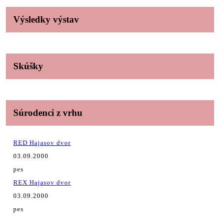
Výsledky výstav
Skúšky
Súrodenci z vrhu
RED Hajasov dvor
03.09.2000
pes
REX Hajasov dvor
03.09.2000
pes