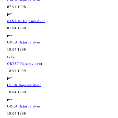
07.04.1998
pes
NESTOR Hajasov dvor
07.04.1998
pes
ODRA Hajasov dvor
18.04.1999
suka
OREST Hajasov dvor
18.04.1999
pes
OGAR Hajasov dvor
18.04.1999
pes
ORKA Hajasov dvor
18.04.1999