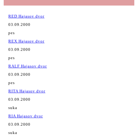
RED Hajasov dvor
03.09.2000
pes
REX Hajasov dvor
03.09.2000
pes
RALF Hajasov dvor
03.09.2000
pes
RITA Hajasov dvor
03.09.2000
suka
RIA Hajasov dvor
03.09.2000
suka