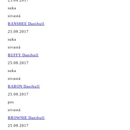
25.09.2017
suka
sivastá
BANSHEE Danibull
25.09.2017
suka
sivastá
BUFFY Danibull
25.09.2017
suka
sivastá
BARON Danibull
25.09.2017
pes
sivastá
BROWNIE Danibull
25.09.2017