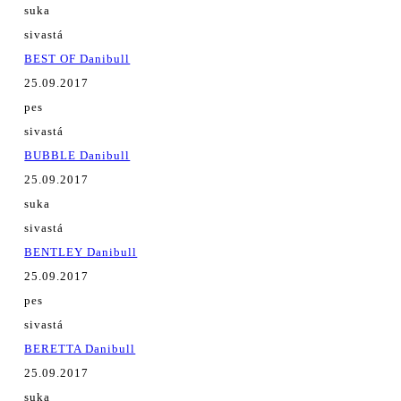
suka
sivastá
BEST OF Danibull
25.09.2017
pes
sivastá
BUBBLE Danibull
25.09.2017
suka
sivastá
BENTLEY Danibull
25.09.2017
pes
sivastá
BERETTA Danibull
25.09.2017
suka