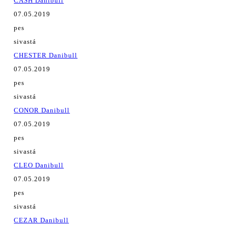
CASH Danibull
07.05.2019
pes
sivastá
CHESTER Danibull
07.05.2019
pes
sivastá
CONOR Danibull
07.05.2019
pes
sivastá
CLEO Danibull
07.05.2019
pes
sivastá
CEZAR Danibull