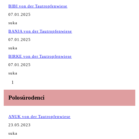
BIBI von der Tautropfenwiese
07.01.2025
suka
BANJA von der Tautropfenwiese
07.01.2025
suka
BIRKE von der Tautropfenwiese
07.01.2025
suka
1
Polosúrodenci
ANUK von der Tautropfenwiese
23.05.2023
suka