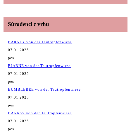
Súrodenci z vrhu
BARNEY von der Tautropfenwiese
07.01.2025
pes
BJARNE von der Tautropfenwiese
07.01.2025
pes
BUMBLEBEE von der Tautropfenwiese
07.01.2025
pes
BANKSY von der Tautropfenwiese
07.01.2025
pes