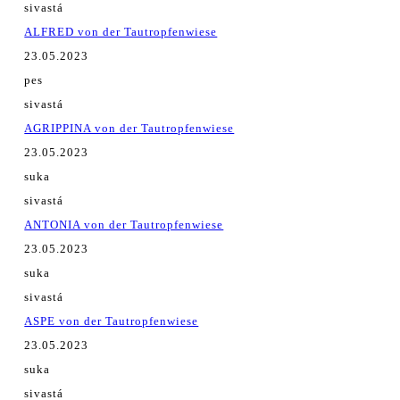
sivastá
ALFRED von der Tautropfenwiese
23.05.2023
pes
sivastá
AGRIPPINA von der Tautropfenwiese
23.05.2023
suka
sivastá
ANTONIA von der Tautropfenwiese
23.05.2023
suka
sivastá
ASPE von der Tautropfenwiese
23.05.2023
suka
sivastá