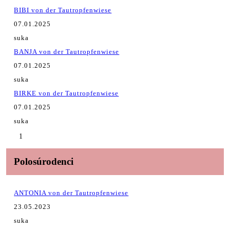
BIBI von der Tautropfenwiese
07.01.2025
suka
BANJA von der Tautropfenwiese
07.01.2025
suka
BIRKE von der Tautropfenwiese
07.01.2025
suka
1
Polosúrodenci
ANTONIA von der Tautropfenwiese
23.05.2023
suka