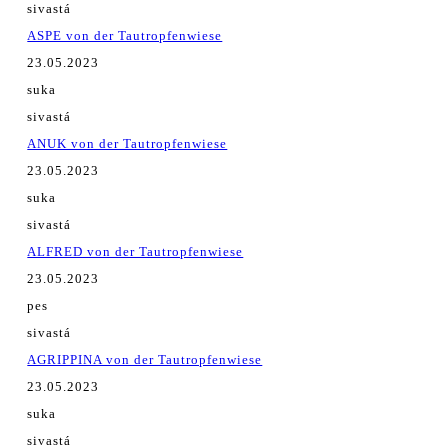
sivastá
ASPE von der Tautropfenwiese
23.05.2023
suka
sivastá
ANUK von der Tautropfenwiese
23.05.2023
suka
sivastá
ALFRED von der Tautropfenwiese
23.05.2023
pes
sivastá
AGRIPPINA von der Tautropfenwiese
23.05.2023
suka
sivastá