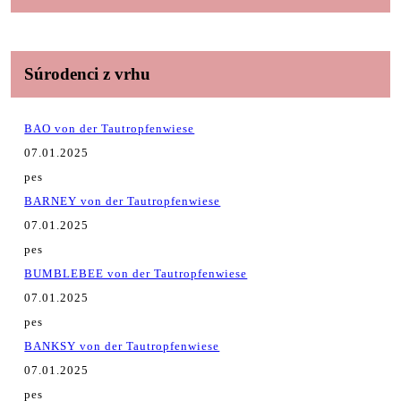
Súrodenci z vrhu
BAO von der Tautropfenwiese
07.01.2025
pes
BARNEY von der Tautropfenwiese
07.01.2025
pes
BUMBLEBEE von der Tautropfenwiese
07.01.2025
pes
BANKSY von der Tautropfenwiese
07.01.2025
pes