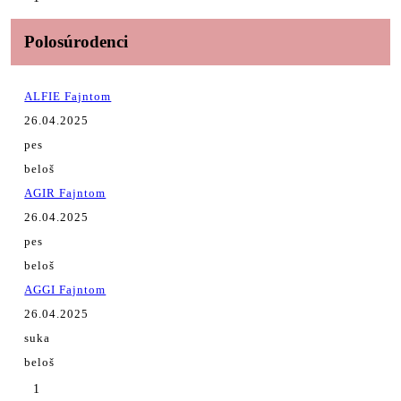
Polosúrodenci
ALFIE Fajntom
26.04.2025
pes
beloš
AGIR Fajntom
26.04.2025
pes
beloš
AGGI Fajntom
26.04.2025
suka
beloš
1