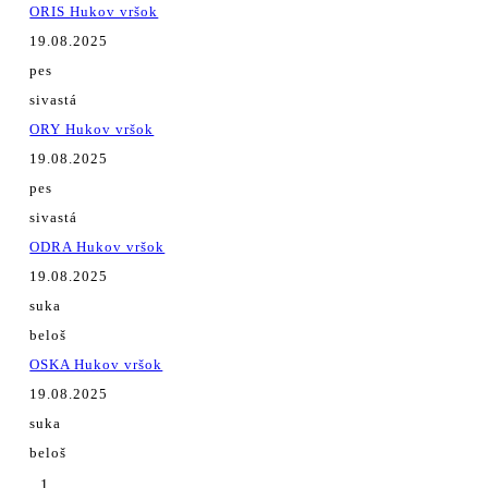
ORIS Hukov vršok
19.08.2025
pes
sivastá
ORY Hukov vršok
19.08.2025
pes
sivastá
ODRA Hukov vršok
19.08.2025
suka
beloš
OSKA Hukov vršok
19.08.2025
suka
beloš
1