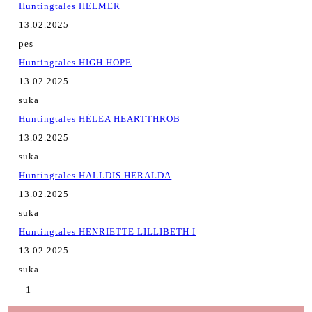
Huntingtales HELMER
13.02.2025
pes
Huntingtales HIGH HOPE
13.02.2025
suka
Huntingtales HÉLEA HEARTTHROB
13.02.2025
suka
Huntingtales HALLDIS HERALDA
13.02.2025
suka
Huntingtales HENRIETTE LILLIBETH I
13.02.2025
suka
1