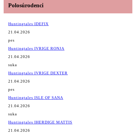
Polosúrodenci
Huntingtales IDEFIX
21.04.2026
pes
Huntingtales IVRIGE RONJA
21.04.2026
suka
Huntingtales IVRIGE DEXTER
21.04.2026
pes
Huntingtales ISLE OF SANA
21.04.2026
suka
Huntingtales IHERDIGE MATTIS
21.04.2026