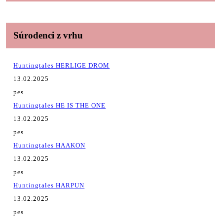
Súrodenci z vrhu
Huntingtales HERLIGE DROM
13.02.2025
pes
Huntingtales HE IS THE ONE
13.02.2025
pes
Huntingtales HAAKON
13.02.2025
pes
Huntingtales HARPUN
13.02.2025
pes