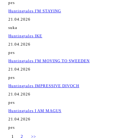
pes
Huntingtales I'M STAYING
21.04.2026
suka
Huntingtales IKE
21.04.2026
pes
Huntingtales I'M MOVING TO SWEEDEN
21.04.2026
pes
Huntingtales IMPRESSIVE DIVOCH
21.04.2026
pes
Huntingtales I AM MAGUS
21.04.2026
pes
1
2
>>