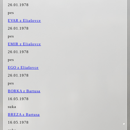
26.01.1978
pes
EVAR z Eliašovce
26.01.1978
pes
EMIR z Eliašovce
26.01.1978
pes
EGO z Eliašovce
26.01.1978
pes
BORKA z Bartusa
16.05.1978
suka
BREZA z Bartusa
16.05.1978