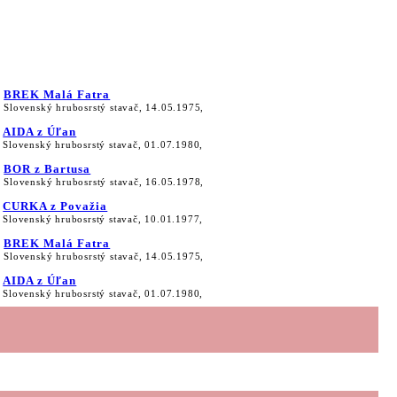
BREK Malá Fatra
Slovenský hrubosrstý stavač, 14.05.1975,
AIDA z Úľan
Slovenský hrubosrstý stavač, 01.07.1980,
BOR z Bartusa
Slovenský hrubosrstý stavač, 16.05.1978,
CURKA z Považia
Slovenský hrubosrstý stavač, 10.01.1977,
BREK Malá Fatra
Slovenský hrubosrstý stavač, 14.05.1975,
AIDA z Úľan
Slovenský hrubosrstý stavač, 01.07.1980,