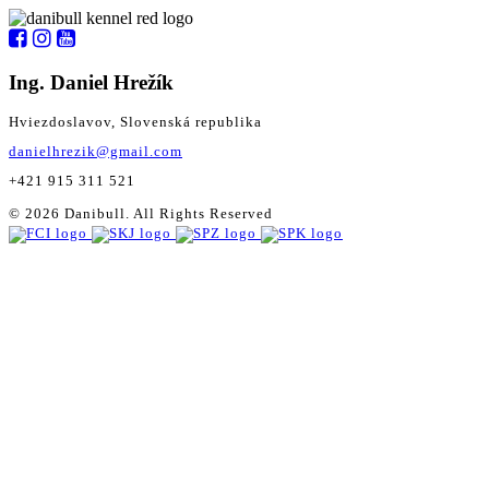
Ing. Daniel Hrežík
Hviezdoslavov, Slovenská republika
danielhrezik@gmail.com
+421 915 311 521
© 2026 Danibull. All Rights Reserved