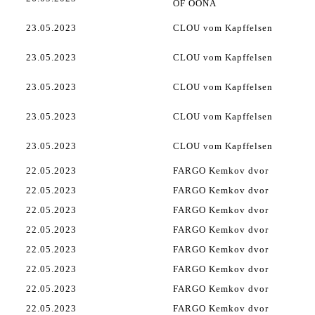
OF OONA
23.05.2023
CLOU vom Kapffelsen
23.05.2023
CLOU vom Kapffelsen
23.05.2023
CLOU vom Kapffelsen
23.05.2023
CLOU vom Kapffelsen
23.05.2023
CLOU vom Kapffelsen
22.05.2023
FARGO Kemkov dvor
22.05.2023
FARGO Kemkov dvor
22.05.2023
FARGO Kemkov dvor
22.05.2023
FARGO Kemkov dvor
22.05.2023
FARGO Kemkov dvor
22.05.2023
FARGO Kemkov dvor
22.05.2023
FARGO Kemkov dvor
22.05.2023
FARGO Kemkov dvor