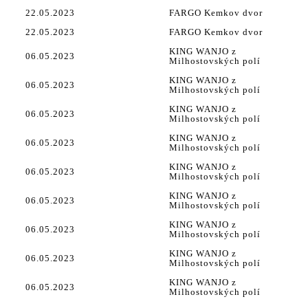
22.05.2023
FARGO Kemkov dvor
22.05.2023
FARGO Kemkov dvor
KING WANJO z
06.05.2023
Milhostovských polí
KING WANJO z
06.05.2023
Milhostovských polí
KING WANJO z
06.05.2023
Milhostovských polí
KING WANJO z
06.05.2023
Milhostovských polí
KING WANJO z
06.05.2023
Milhostovských polí
KING WANJO z
06.05.2023
Milhostovských polí
KING WANJO z
06.05.2023
Milhostovských polí
KING WANJO z
06.05.2023
Milhostovských polí
KING WANJO z
06.05.2023
Milhostovských polí