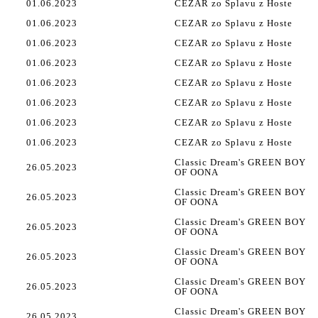
01.06.2023
CEZAR zo Splavu z Hoste
01.06.2023
CEZAR zo Splavu z Hoste
01.06.2023
CEZAR zo Splavu z Hoste
01.06.2023
CEZAR zo Splavu z Hoste
01.06.2023
CEZAR zo Splavu z Hoste
01.06.2023
CEZAR zo Splavu z Hoste
01.06.2023
CEZAR zo Splavu z Hoste
01.06.2023
CEZAR zo Splavu z Hoste
Classic Dream's GREEN BOY
26.05.2023
OF OONA
Classic Dream's GREEN BOY
26.05.2023
OF OONA
Classic Dream's GREEN BOY
26.05.2023
OF OONA
Classic Dream's GREEN BOY
26.05.2023
OF OONA
Classic Dream's GREEN BOY
26.05.2023
OF OONA
Classic Dream's GREEN BOY
26.05.2023