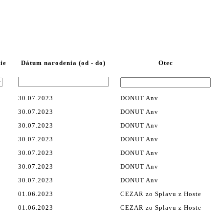
ie
Dátum narodenia (od - do)
Otec
30.07.2023
DONUT Anv
30.07.2023
DONUT Anv
30.07.2023
DONUT Anv
30.07.2023
DONUT Anv
30.07.2023
DONUT Anv
30.07.2023
DONUT Anv
30.07.2023
DONUT Anv
01.06.2023
CEZAR zo Splavu z Hoste
01.06.2023
CEZAR zo Splavu z Hoste