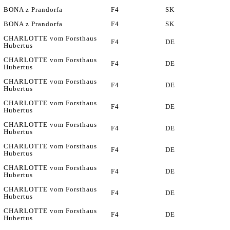
BONA z Prandorfa
F4
SK
BONA z Prandorfa
F4
SK
CHARLOTTE vom Forsthaus
F4
DE
Hubertus
CHARLOTTE vom Forsthaus
F4
DE
Hubertus
CHARLOTTE vom Forsthaus
F4
DE
Hubertus
CHARLOTTE vom Forsthaus
F4
DE
Hubertus
CHARLOTTE vom Forsthaus
F4
DE
Hubertus
CHARLOTTE vom Forsthaus
F4
DE
Hubertus
CHARLOTTE vom Forsthaus
F4
DE
Hubertus
CHARLOTTE vom Forsthaus
F4
DE
Hubertus
CHARLOTTE vom Forsthaus
F4
DE
Hubertus