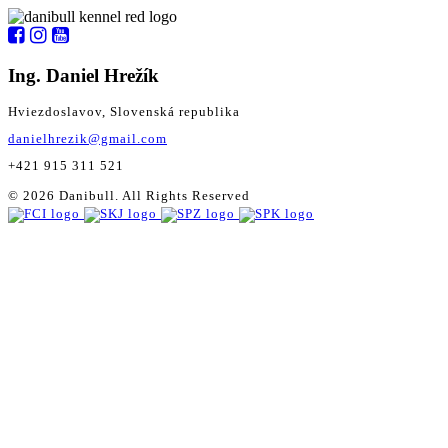
Ing. Daniel Hrežík
Hviezdoslavov, Slovenská republika
danielhrezik@gmail.com
+421 915 311 521
© 2026 Danibull. All Rights Reserved