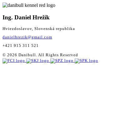
Ing. Daniel Hrežík
Hviezdoslavov, Slovenská republika
danielhrezik@gmail.com
+421 915 311 521
© 2026 Danibull. All Rights Reserved