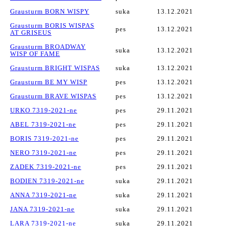
Grausturm BORN WISPY
suka
13.12.2021
Grausturm BORIS WISPAS
pes
13.12.2021
AT GRISEUS
Grausturm BROADWAY
suka
13.12.2021
WISP OF FAME
Grausturm BRIGHT WISPAS
suka
13.12.2021
Grausturm BE MY WISP
pes
13.12.2021
Grausturm BRAVE WISPAS
pes
13.12.2021
URKO 7319-2021-ne
pes
29.11.2021
ABEL 7319-2021-ne
pes
29.11.2021
BORIS 7319-2021-ne
pes
29.11.2021
NERO 7319-2021-ne
pes
29.11.2021
ZADEK 7319-2021-ne
pes
29.11.2021
BODIEN 7319-2021-ne
suka
29.11.2021
ANNA 7319-2021-ne
suka
29.11.2021
JANA 7319-2021-ne
suka
29.11.2021
LARA 7319-2021-ne
suka
29.11.2021