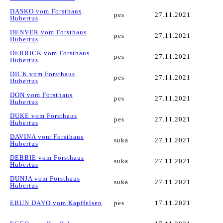
DASKO vom Forsthaus
pes
27.11.2021
Hubertus
DENVER vom Forsthaus
pes
27.11.2021
Hubertus
DERRICK vom Forsthaus
pes
27.11.2021
Hubertus
DICK vom Forsthaus
pes
27.11.2021
Hubertus
DON vom Forsthaus
pes
27.11.2021
Hubertus
DUKE vom Forsthaus
pes
27.11.2021
Hubertus
DAVINA vom Forsthaus
suka
27.11.2021
Hubertus
DEBBIE vom Forsthaus
suka
27.11.2021
Hubertus
DUNJA vom Forsthaus
suka
27.11.2021
Hubertus
EBUN DAYO vom Kapffelsen
pes
17.11.2021