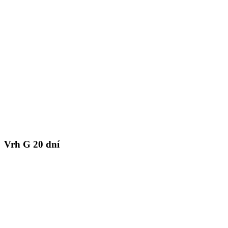
Vrh G 20 dní