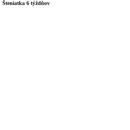
Šteniatka 6 týždňov