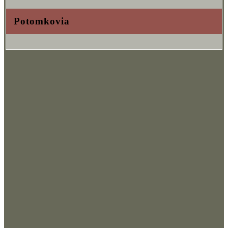
Potomkovia