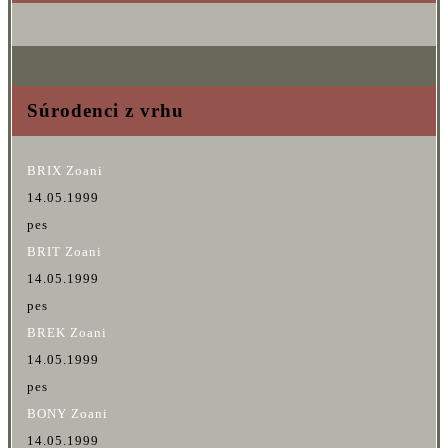
Súrodenci z vrhu
BRIX Zoani
14.05.1999
pes
BRIT Zoani
14.05.1999
pes
BREK Zoani
14.05.1999
pes
BONY Zoani
14.05.1999