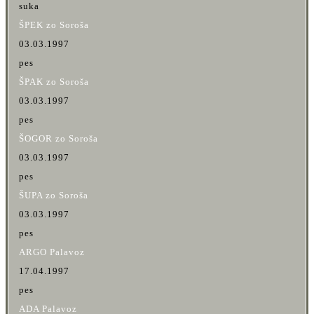
suka
ŠPEK zo Soroša
03.03.1997
pes
ŠPAK zo Soroša
03.03.1997
pes
ŠOGOR zo Soroša
03.03.1997
pes
ŠUPA zo Soroša
03.03.1997
pes
ARGO Palavoz
17.04.1997
pes
ADA Palavoz