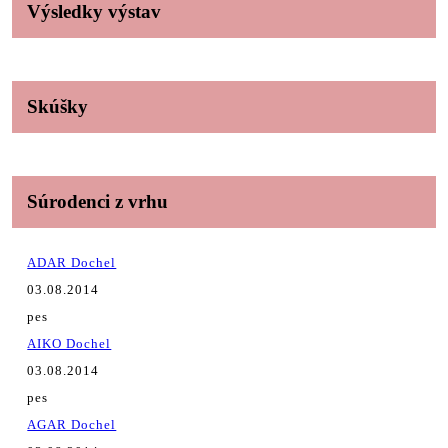
Výsledky výstav
Skúšky
Súrodenci z vrhu
ADAR Dochel
03.08.2014
pes
AIKO Dochel
03.08.2014
pes
AGAR Dochel