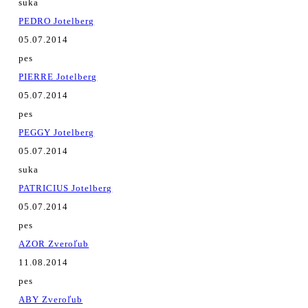
suka
PEDRO Jotelberg
05.07.2014
pes
PIERRE Jotelberg
05.07.2014
pes
PEGGY Jotelberg
05.07.2014
suka
PATRICIUS Jotelberg
05.07.2014
pes
AZOR Zveroľub
11.08.2014
pes
ABY Zveroľub