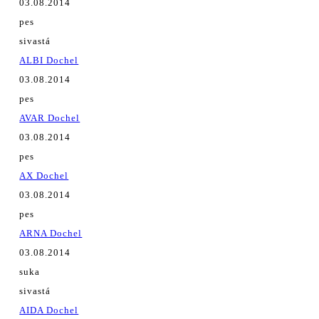
03.08.2014
pes
sivastá
ALBI Dochel
03.08.2014
pes
AVAR Dochel
03.08.2014
pes
AX Dochel
03.08.2014
pes
ARNA Dochel
03.08.2014
suka
sivastá
AIDA Dochel