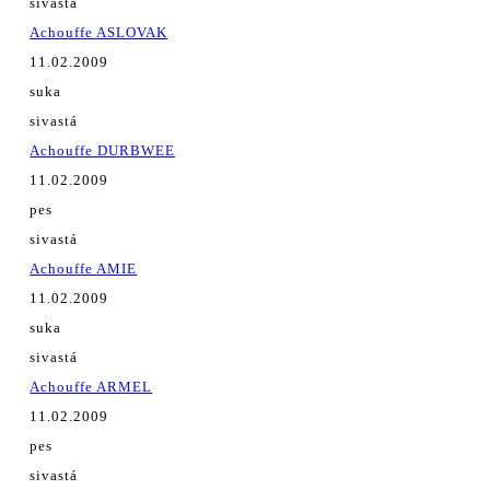
sivastá
Achouffe ASLOVAK
11.02.2009
suka
sivastá
Achouffe DURBWEE
11.02.2009
pes
sivastá
Achouffe AMIE
11.02.2009
suka
sivastá
Achouffe ARMEL
11.02.2009
pes
sivastá