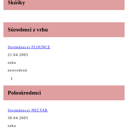
Skúšky
Súrodenci z vrhu
Stormdancer FLOUNCE
21.04.2005
suka
neuvedená
1
Polosúrodenci
Stormdancer NECTAR
30.04.2005
suka