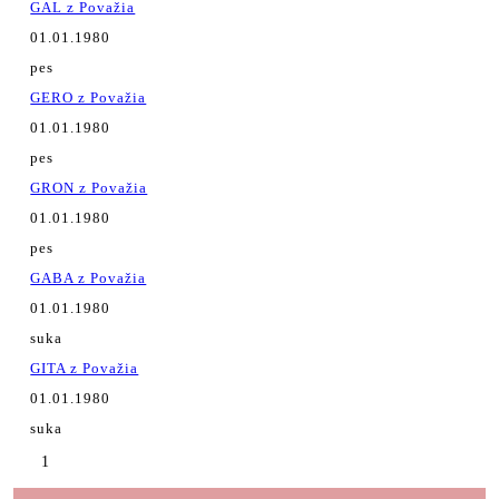
GAL z Považia
01.01.1980
pes
GERO z Považia
01.01.1980
pes
GRON z Považia
01.01.1980
pes
GABA z Považia
01.01.1980
suka
GITA z Považia
01.01.1980
suka
1