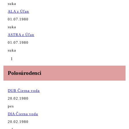
suka
ALA z Úľan
01.07.1980
suka
ASTRA z Úľan
01.07.1980
suka
1
Polosúrodenci
DUB Čierna voda
20.02.1980
pes
DIA Čierna voda
20.02.1980