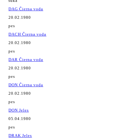
suka
DAG Čierna voda
20.02.1980
pes
DACH Čierna voda
20.02.1980
pes
DAR Čierna voda
20.02.1980
pes
DON Čierna voda
20.02.1980
pes
DON Jeles
05.04.1980
pes
DRAK Jeles