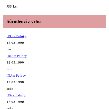
JSS I.c.
Súrodenci z vrhu
IRO z Paloty
12.03.1990
pes
IBIS z Paloty
12.03.1990
pes
INA z Paloty
12.03.1990
suka
IVA z Paloty
12.03.1990
suka