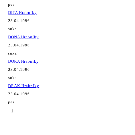
pes
DITA Hrabníky
23.04.1996
suka
DONA Hrabníky
23.04.1996
suka
DORA Hrabníky
23.04.1996
suka
DRAK Hrabníky
23.04.1996
pes
1