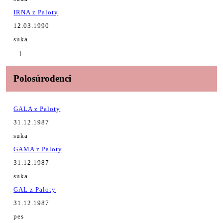
IRNA z Paloty
12.03.1990
suka
1
Polosúrodenci
GALA z Paloty
31.12.1987
suka
GAMA z Paloty
31.12.1987
suka
GAL z Paloty
31.12.1987
pes