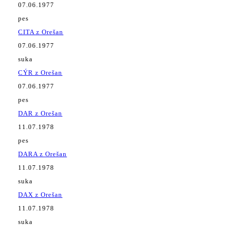
07.06.1977
pes
CITA z Orešan
07.06.1977
suka
CÝR z Orešan
07.06.1977
pes
DAR z Orešan
11.07.1978
pes
DARA z Orešan
11.07.1978
suka
DAX z Orešan
11.07.1978
suka