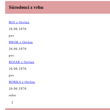
Súrodenci z vrhu
BOJ z Orešan
26.06.1976
pes
BROK z Orešan
26.06.1976
pes
BOJAR z Orešan
26.06.1976
pes
BORKA z Orešan
26.06.1976
suka
1