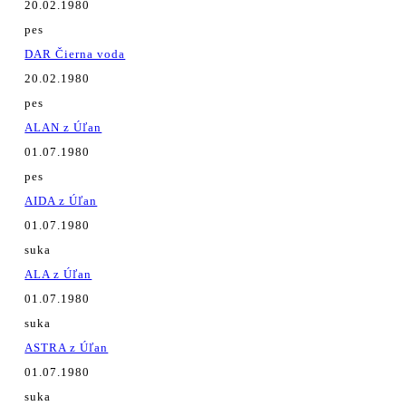
20.02.1980
pes
DAR Čierna voda
20.02.1980
pes
ALAN z Úľan
01.07.1980
pes
AIDA z Úľan
01.07.1980
suka
ALA z Úľan
01.07.1980
suka
ASTRA z Úľan
01.07.1980
suka