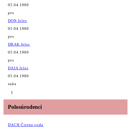
05.04.1980
pes
DON Jeles
05.04.1980
pes
DRAK Jeles
05.04.1980
pes
DAJA Jeles
05.04.1980
suka
1
Polosúrodenci
DACH Čierna voda