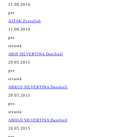
11.08.2014
pes
AJTAK Zveroľub
11.08.2014
pes
sivastá
ARIS SILVERTINA Danibull
20.05.2015
pes
sivastá
ARKUS SILVERTINA Danibull
20.05.2015
pes
sivastá
AMIGO SILVERTINA Danibull
20.05.2015
pes