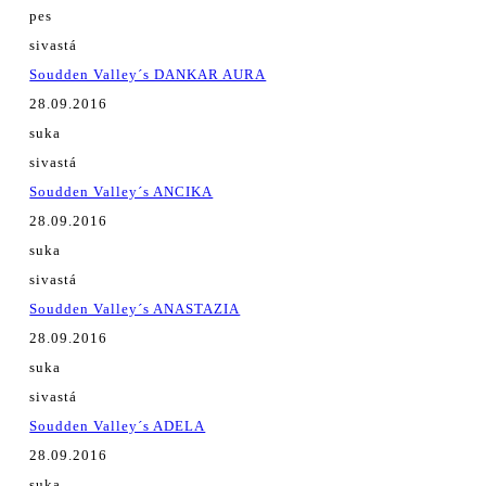
pes
sivastá
Soudden Valley´s DANKAR AURA
28.09.2016
suka
sivastá
Soudden Valley´s ANCIKA
28.09.2016
suka
sivastá
Soudden Valley´s ANASTAZIA
28.09.2016
suka
sivastá
Soudden Valley´s ADELA
28.09.2016
suka