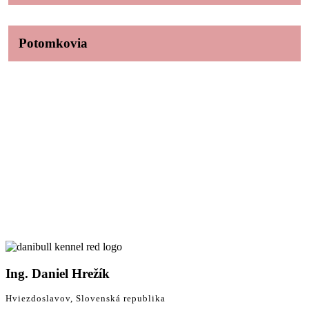
Potomkovia
Ing. Daniel Hrežík
Hviezdoslavov, Slovenská republika