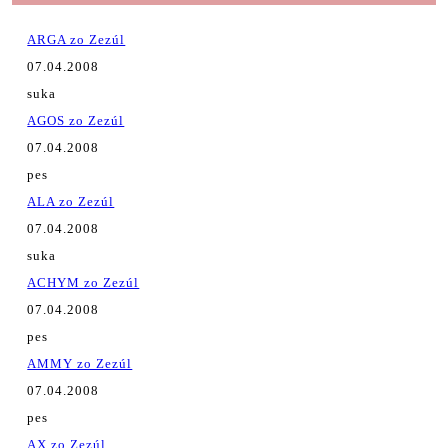
ARGA zo Zezúl
07.04.2008
suka
AGOS zo Zezúl
07.04.2008
pes
ALA zo Zezúl
07.04.2008
suka
ACHYM zo Zezúl
07.04.2008
pes
AMMY zo Zezúl
07.04.2008
pes
AX zo Zezúl