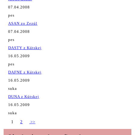
07.04.2008
pes
ASAN zo Zezúl
07.04.2008
pes
DASTY z Kútskej
16.05.2009
pes
DAFNE z Kútskej
16.05.2009
suka
DUNA z Kútskej
16.05.2009
suka
1
2
>>