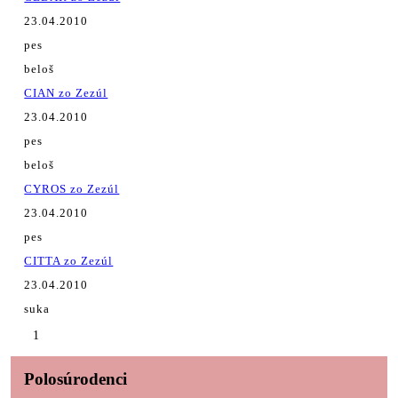
23.04.2010
pes
beloš
CIAN zo Zezúl
23.04.2010
pes
beloš
CYROS zo Zezúl
23.04.2010
pes
CITTA zo Zezúl
23.04.2010
suka
1
Polosúrodenci