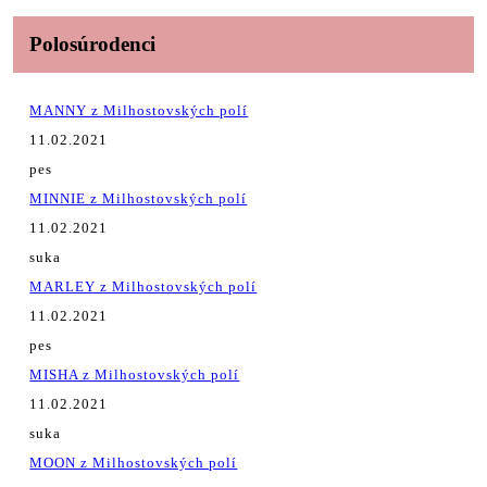
Polosúrodenci
MANNY z Milhostovských polí
11.02.2021
pes
MINNIE z Milhostovských polí
11.02.2021
suka
MARLEY z Milhostovských polí
11.02.2021
pes
MISHA z Milhostovských polí
11.02.2021
suka
MOON z Milhostovských polí