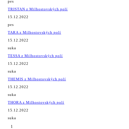
pes
TRISTAN z Milhostovských polí
15.12.2022
pes
TARA z Milhostovských polí
15.12.2022
suka
TESSA z Milhostovských polí
15.12.2022
suka
THEMIS z Milhostovských polí
15.12.2022
suka
THORA z Milhostovských polí
15.12.2022
suka
1