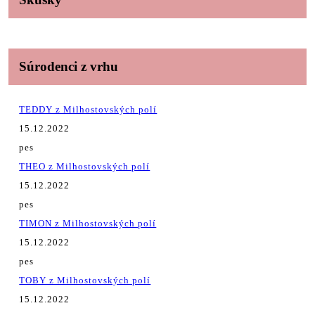
Súrodenci z vrhu
TEDDY z Milhostovských polí
15.12.2022
pes
THEO z Milhostovských polí
15.12.2022
pes
TIMON z Milhostovských polí
15.12.2022
pes
TOBY z Milhostovských polí
15.12.2022