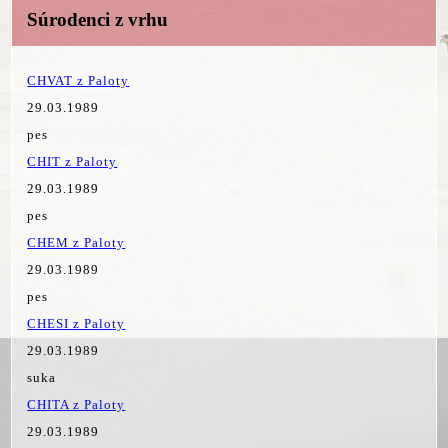
Súrodenci z vrhu
CHVAT z Paloty
29.03.1989
pes
CHIT z Paloty
29.03.1989
pes
CHEM z Paloty
29.03.1989
pes
CHESI z Paloty
29.03.1989
suka
CHITA z Paloty
29.03.1989