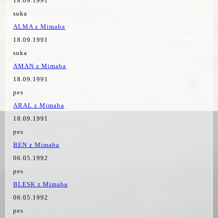
18.09.1991
suka
ALMA z Mimaba
18.09.1991
suka
AMAN z Mimaba
18.09.1991
pes
ARAL z Mimaba
18.09.1991
pes
BEN z Mimaba
06.05.1992
pes
BLESK z Mimaba
06.05.1992
pes