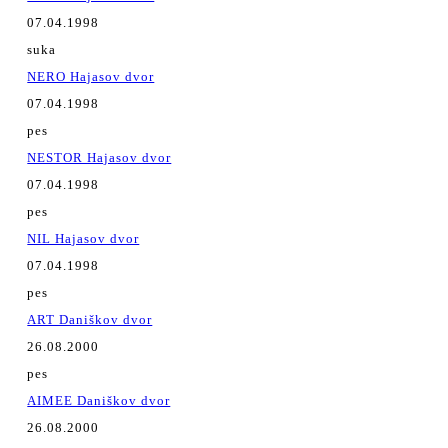
07.04.1998
suka
NERO Hajasov dvor
07.04.1998
pes
NESTOR Hajasov dvor
07.04.1998
pes
NIL Hajasov dvor
07.04.1998
pes
ART Daniškov dvor
26.08.2000
pes
AIMEE Daniškov dvor
26.08.2000