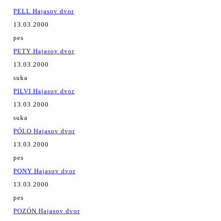
PELL Hajasov dvor
13.03.2000
pes
PETY Hajasov dvor
13.03.2000
suka
PILVI Hajasov dvor
13.03.2000
suka
PÓLO Hajasov dvor
13.03.2000
pes
PONY Hajasov dvor
13.03.2000
pes
POZÓN Hajasov dvor