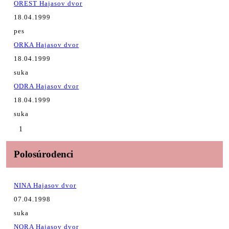
OREST Hajasov dvor
18.04.1999
pes
ORKA Hajasov dvor
18.04.1999
suka
ODRA Hajasov dvor
18.04.1999
suka
1
Polosúrodenci
NINA Hajasov dvor
07.04.1998
suka
NORA Hajasov dvor