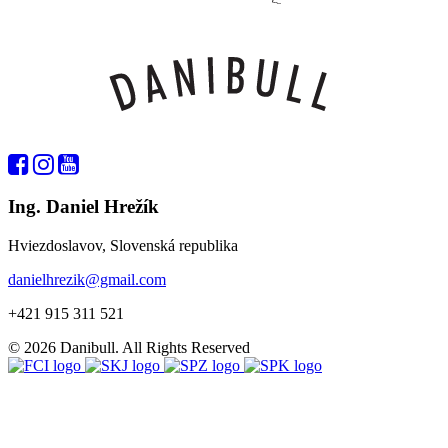
Ing. Daniel Hrežík
Hviezdoslavov, Slovenská republika
danielhrezik@gmail.com
+421 915 311 521
© 2026 Danibull. All Rights Reserved