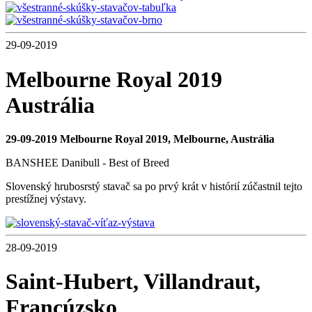
29-09-2019
Melbourne Royal 2019
Austrália
29-09-2019 Melbourne Royal 2019, Melbourne, Austrália
BANSHEE Danibull - Best of Breed
Slovenský hrubosrstý stavač sa po prvý krát v histórií zúčastnil tejto
prestížnej výstavy.
28-09-2019
Saint-Hubert, Villandraut,
Francúzsko