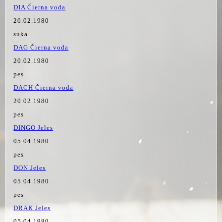
DIA Čierna voda
20.02.1980
suka
DAG Čierna voda
20.02.1980
pes
DACH Čierna voda
20.02.1980
pes
DINGO Jeles
05.04.1980
pes
DON Jeles
05.04.1980
pes
DRAK Jeles
05.04.1980