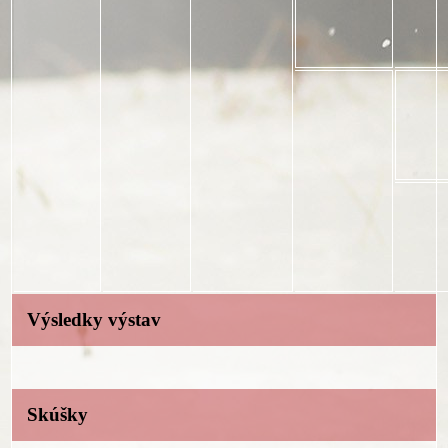
Výsledky výstav
Skúšky