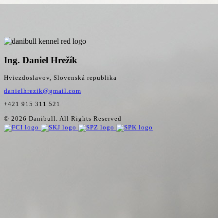
Ing. Daniel Hrežík
Hviezdoslavov, Slovenská republika
danielhrezik@gmail.com
+421 915 311 521
© 2026 Danibull. All Rights Reserved