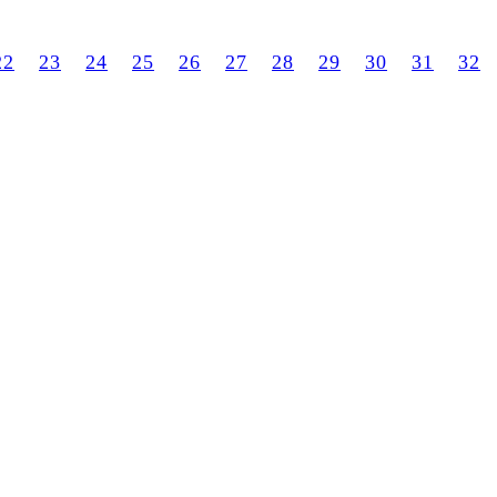
22
23
24
25
26
27
28
29
30
31
32